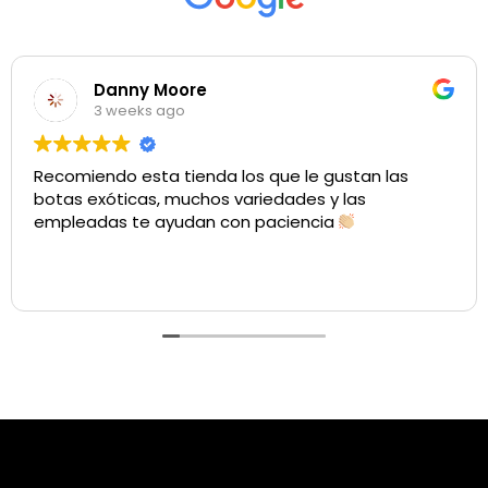
Danny Moore
3 weeks ago
Recomiendo esta tienda los que le gustan las
botas exóticas, muchos variedades y las
empleadas te ayudan con paciencia