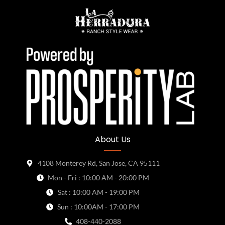
About Us
4108 Monterey Rd, San Jose, CA 95111
Mon - Fri : 10:00 AM - 20:00 PM
Sat : 10:00 AM - 19:00 PM
Sun : 10:00AM - 17:00 PM
408-440-2088