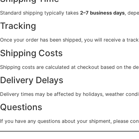
Standard shipping typically takes
2–7 business days
, depe
Tracking
Once your order has been shipped, you will receive a trac
Shipping Costs
Shipping costs are calculated at checkout based on the de
Delivery Delays
Delivery times may be affected by holidays, weather condit
Questions
If you have any questions about your shipment, please con