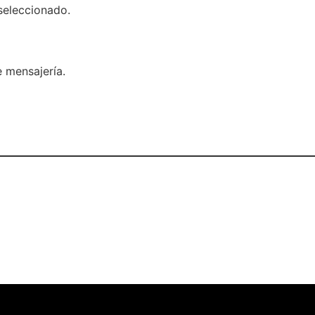
seleccionado.
 mensajería.