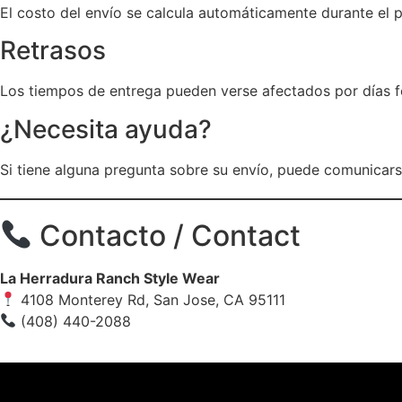
El costo del envío se calcula automáticamente durante el 
Retrasos
Los tiempos de entrega pueden verse afectados por días fe
¿Necesita ayuda?
Si tiene alguna pregunta sobre su envío, puede comunicar
Contacto / Contact
La Herradura Ranch Style Wear
4108 Monterey Rd, San Jose, CA 95111
(408) 440-2088