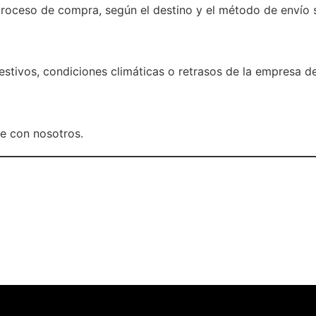
proceso de compra, según el destino y el método de envío 
stivos, condiciones climáticas o retrasos de la empresa de
se con nosotros.