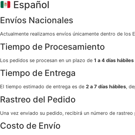
Español
Envíos Nacionales
Actualmente realizamos envíos únicamente dentro de los 
Tiempo de Procesamiento
Los pedidos se procesan en un plazo de
1 a 4 días hábiles
Tiempo de Entrega
El tiempo estimado de entrega es de
2 a 7 días hábiles
, d
Rastreo del Pedido
Una vez enviado su pedido, recibirá un número de rastreo 
Costo de Envío