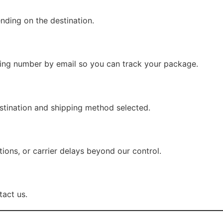
nding on the destination.
king number by email so you can track your package.
stination and shipping method selected.
ions, or carrier delays beyond our control.
tact us.