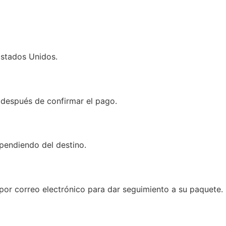
Estados Unidos.
después de confirmar el pago.
ependiendo del destino.
por correo electrónico para dar seguimiento a su paquete.