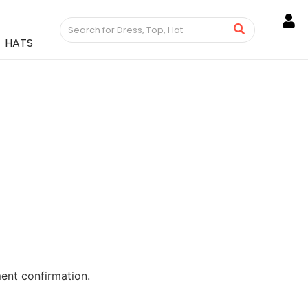
HATS
ent confirmation.