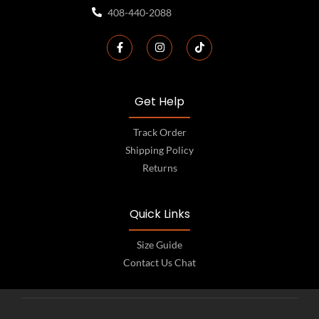
408-440-2088
Get Help
Track Order
Shipping Policy
Returns
Quick Links
Size Guide
Contact Us Chat