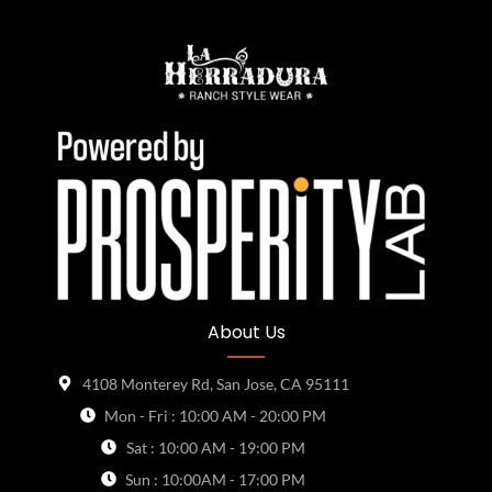
About Us
4108 Monterey Rd, San Jose, CA 95111
Mon - Fri : 10:00 AM - 20:00 PM
Sat : 10:00 AM - 19:00 PM
Sun : 10:00AM - 17:00 PM