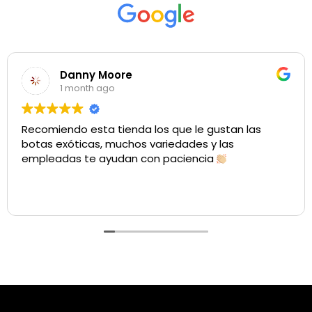
Danny Moore
1 month ago
Recomiendo esta tienda los que le gustan las
botas exóticas, muchos variedades y las
empleadas te ayudan con paciencia