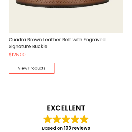
Cuadra Brown Leather Belt with Engraved
Signature Buckle
$
128.00
View Products
EXCELLENT
Based on
103 reviews