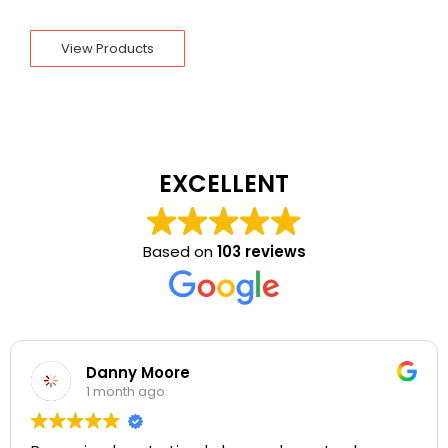
View Products
EXCELLENT
Based on
103 reviews
Danny Moore
1 month ago