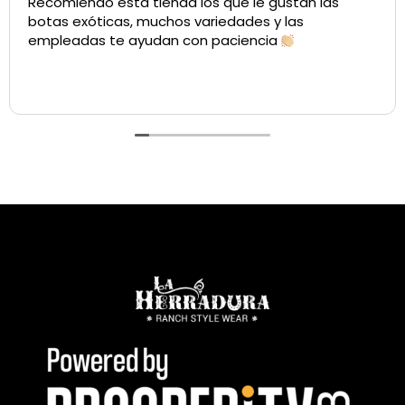
Recomiendo esta tienda los que le gustan las
botas exóticas, muchos variedades y las
empleadas te ayudan con paciencia