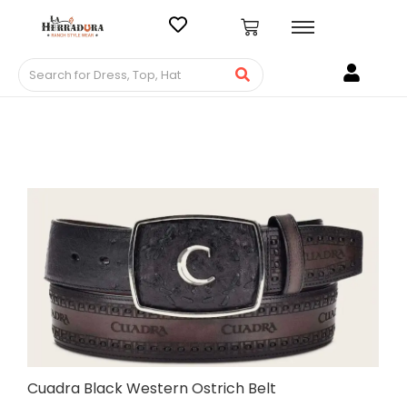
Cuadra Black Western Ostrich Belt