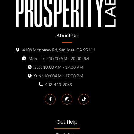
About Us
4108 Monterey Rd, San Jose, CA 95111
Mon - Fri : 10:00 AM - 20:00 PM
Sat : 10:00 AM - 19:00 PM
Sun : 10:00AM - 17:00 PM
408-440-2088
Get Help