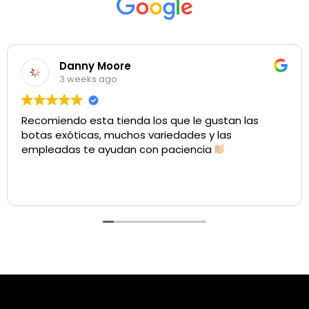
Danny Moore
3 weeks ago
Recomiendo esta tienda los que le gustan las
botas exóticas, muchos variedades y las
empleadas te ayudan con paciencia