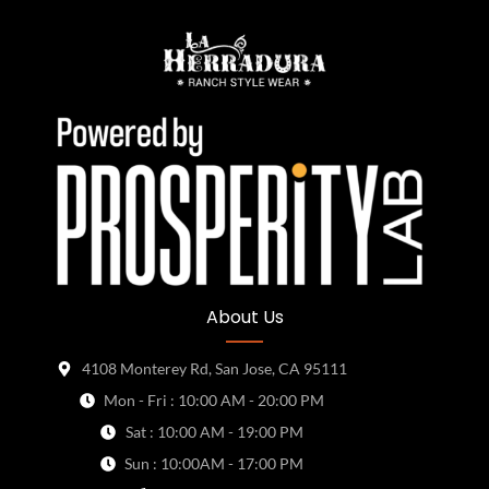
About Us
4108 Monterey Rd, San Jose, CA 95111
Mon - Fri : 10:00 AM - 20:00 PM
Sat : 10:00 AM - 19:00 PM
Sun : 10:00AM - 17:00 PM