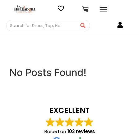
No Posts Found!
EXCELLENT
Based on
103 reviews