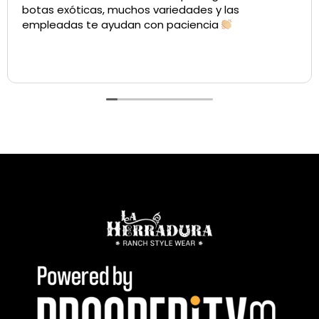
botas exóticas, muchos variedades y las
empleadas te ayudan con paciencia