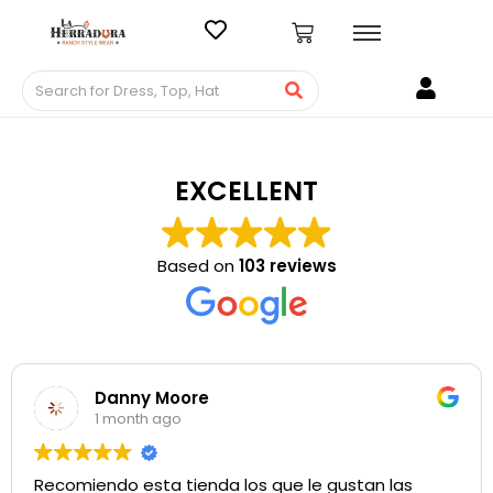
EXCELLENT
Based on
103 reviews
Danny Moore
1 month ago
Recomiendo esta tienda los que le gustan las