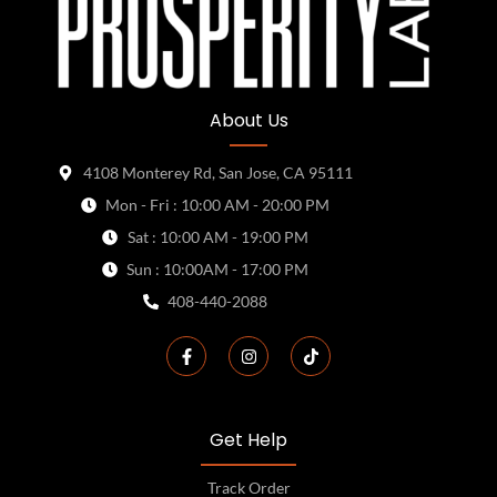
About Us
4108 Monterey Rd, San Jose, CA 95111
Mon - Fri : 10:00 AM - 20:00 PM
Sat : 10:00 AM - 19:00 PM
Sun : 10:00AM - 17:00 PM
408-440-2088
Get Help
Track Order